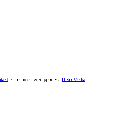
takt
• Technischer Support via
ITSecMedia