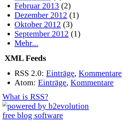
Februar 2013
(2)
Dezember 2012
(1)
Oktober 2012
(3)
September 2012
(1)
Mehr...
XML Feeds
RSS 2.0:
Einträge
,
Kommentare
Atom:
Einträge
,
Kommentare
What is RSS?