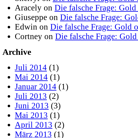
Aracely on
Die falsche Frage: Gold
Giuseppe on
Die falsche Frage: Go
Edwin on
Die falsche Frage: Gold 
Cortney on
Die falsche Frage: Gold
Archive
Juli 2014
(1)
Mai 2014
(1)
Januar 2014
(1)
Juli 2013
(2)
Juni 2013
(3)
Mai 2013
(1)
April 2013
(2)
März 2013
(1)