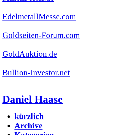
EdelmetallMesse.com
Goldseiten-Forum.com
GoldAuktion.de
Bullion-Investor.net
Daniel Haase
kürzlich
Archive
Kategorien