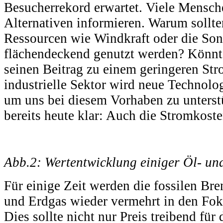
Besucherrekord erwartet. Viele Mensch
Alternativen informieren. Warum sollte
Ressourcen wie Windkraft oder die Son
flächendeckend genutzt werden? Könnte
seinen Beitrag zu einem geringeren Str
industrielle Sektor wird neue Technolo
um uns bei diesem Vorhaben zu unterstü
bereits heute klar: Auch die Stromkost
Abb.2: Wertentwicklung einiger Öl- u
Für einige Zeit werden die fossilen Br
und Erdgas wieder vermehrt in den Fok
Dies sollte nicht nur Preis treibend für 