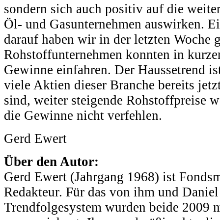
sondern sich auch positiv auf die weit
Öl- und Gasunternehmen auswirken. E
darauf haben wir in der letzten Woche 
Rohstoffunternehmen konnten in kurzer
Gewinne einfahren. Der Haussetrend is
viele Aktien dieser Branche bereits jetz
sind, weiter steigende Rohstoffpreise 
die Gewinne nicht verfehlen.
Gerd Ewert
Über den Autor:
Gerd Ewert (Jahrgang 1968) ist Fondsm
Redakteur. Für das von ihm und Daniel
Trendfolgesystem wurden beide 2009