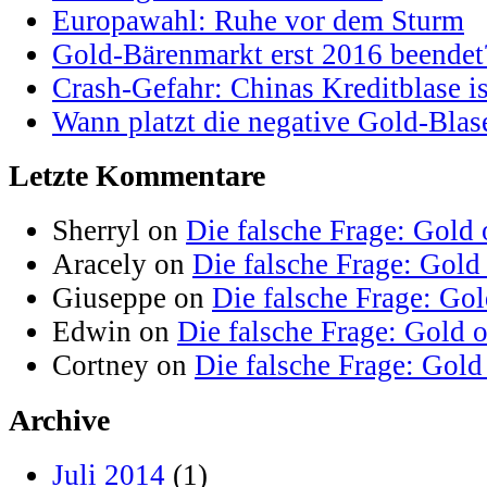
Europawahl: Ruhe vor dem Sturm
Gold-Bärenmarkt erst 2016 beendet
Crash-Gefahr: Chinas Kreditblase is
Wann platzt die negative Gold-Blas
Letzte Kommentare
Sherryl on
Die falsche Frage: Gold 
Aracely on
Die falsche Frage: Gold
Giuseppe on
Die falsche Frage: Go
Edwin on
Die falsche Frage: Gold 
Cortney on
Die falsche Frage: Gold
Archive
Juli 2014
(1)