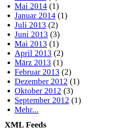
Mai 2014
(1)
Januar 2014
(1)
Juli 2013
(2)
Juni 2013
(3)
Mai 2013
(1)
April 2013
(2)
März 2013
(1)
Februar 2013
(2)
Dezember 2012
(1)
Oktober 2012
(3)
September 2012
(1)
Mehr...
XML Feeds