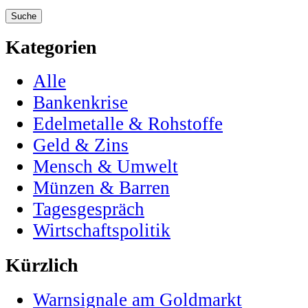
Kategorien
Alle
Bankenkrise
Edelmetalle & Rohstoffe
Geld & Zins
Mensch & Umwelt
Münzen & Barren
Tagesgespräch
Wirtschaftspolitik
Kürzlich
Warnsignale am Goldmarkt