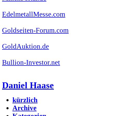
EdelmetallMesse.com
Goldseiten-Forum.com
GoldAuktion.de
Bullion-Investor.net
Daniel Haase
kürzlich
Archive
Kategorien