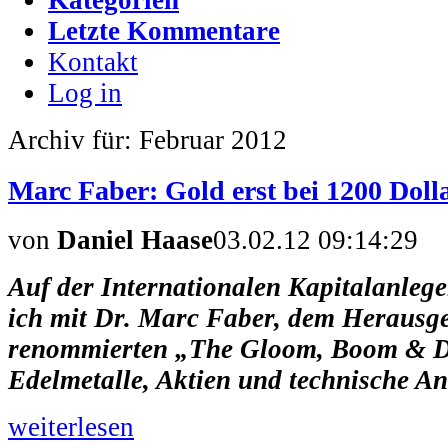
Letzte Kommentare
Kontakt
Log in
Archiv für: Februar 2012
Marc Faber: Gold erst bei 1200 Dolla
von
Daniel Haase
03.02.12 09:14:29
Auf der Internationalen Kapitalanleg
ich mit Dr. Marc Faber, dem Herausge
renommierten „The Gloom, Boom & D
Edelmetalle, Aktien und technische An
weiterlesen