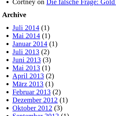
Cortney on
Die falsche Frage: Gold
Archive
Juli 2014
(1)
Mai 2014
(1)
Januar 2014
(1)
Juli 2013
(2)
Juni 2013
(3)
Mai 2013
(1)
April 2013
(2)
März 2013
(1)
Februar 2013
(2)
Dezember 2012
(1)
Oktober 2012
(3)