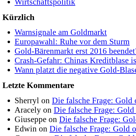
Wirtschaftspolitik
Kürzlich
Warnsignale am Goldmarkt
Europawahl: Ruhe vor dem Sturm
Gold-Bärenmarkt erst 2016 beendet
Crash-Gefahr: Chinas Kreditblase is
Wann platzt die negative Gold-Blas
Letzte Kommentare
Sherryl on
Die falsche Frage: Gold 
Aracely on
Die falsche Frage: Gold
Giuseppe on
Die falsche Frage: Go
Edwin on
Die falsche Frage: Gold 