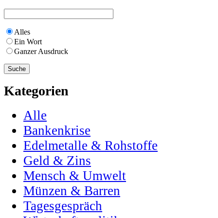
Alles
Ein Wort
Ganzer Ausdruck
Kategorien
Alle
Bankenkrise
Edelmetalle & Rohstoffe
Geld & Zins
Mensch & Umwelt
Münzen & Barren
Tagesgespräch