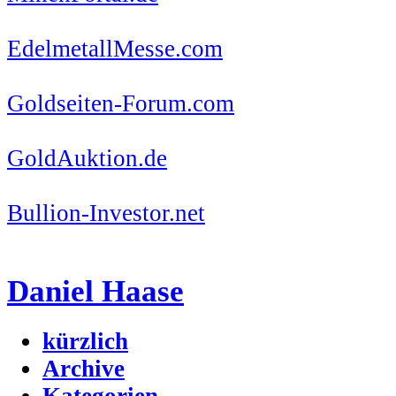
EdelmetallMesse.com
Goldseiten-Forum.com
GoldAuktion.de
Bullion-Investor.net
Daniel Haase
kürzlich
Archive
Kategorien