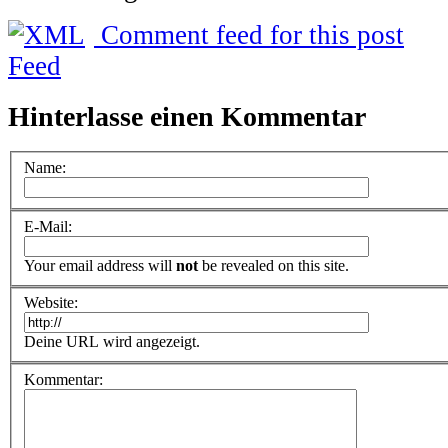
Comment feed for this post
Hinterlasse einen Kommentar
Name:
E-Mail:
Your email address will
not
be revealed on this site.
Website:
Deine URL wird angezeigt.
Kommentar: