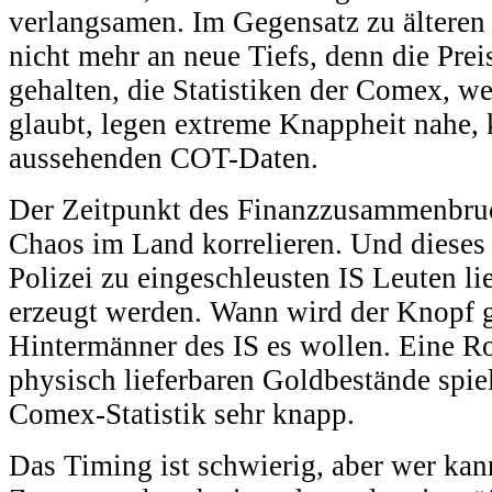
verlangsamen. Im Gegensatz zu älteren 
nicht mehr an neue Tiefs, denn die Prei
gehalten, die Statistiken der Comex, 
glaubt, legen extreme Knappheit nahe, 
aussehenden COT-Daten.
Der Zeitpunkt des Finanzzusammenbru
Chaos im Land korrelieren. Und dieses
Polizei zu eingeschleusten IS Leuten l
erzeugt werden. Wann wird der Knopf 
Hintermänner des IS es wollen. Eine R
physisch lieferbaren Goldbestände spiel
Comex-Statistik sehr knapp.
Das Timing ist schwierig, aber wer ka