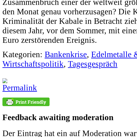
Zusammenbruch einer der weltweit gr
den Monat genau vorherzusagen? Die Kr
Kriminalität der Kabale in Betracht zie
diesem Jahr, vor dem Sommer, mit ein
Euro zerstörenden Ereignis.
Kategorien:
Bankenkrise
,
Edelmetalle 
Wirtschaftspolitik
,
Tagesgespräch
Feedback awaiting moderation
Der Eintrag hat ein auf Moderation war