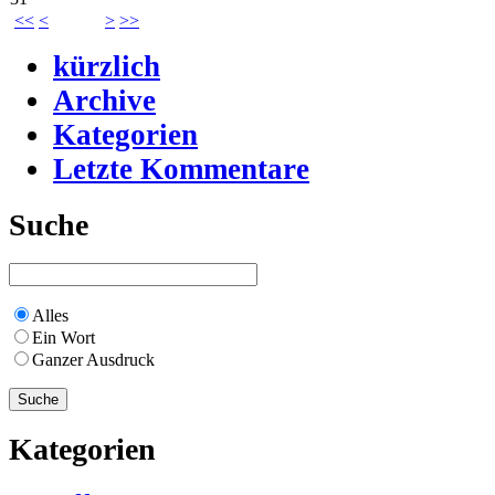
<<
<
>
>>
kürzlich
Archive
Kategorien
Letzte Kommentare
Suche
Alles
Ein Wort
Ganzer Ausdruck
Kategorien