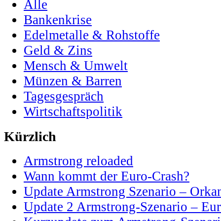
Alle
Bankenkrise
Edelmetalle & Rohstoffe
Geld & Zins
Mensch & Umwelt
Münzen & Barren
Tagesgespräch
Wirtschaftspolitik
Kürzlich
Armstrong reloaded
Wann kommt der Euro-Crash?
Update Armstrong Szenario – Orka
Update 2 Armstrong-Szenario – Eur