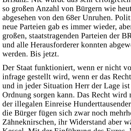
so großen Anzahl von Bürgern wie heute
abgesehen von den 68er Unruhen. Poli
neue Parteien gab es immer wieder, ab
großen, staatstragenden Parteien der 
und alle Herausforderer konnten abgewe
werden. Bis jetzt.
Der Staat funktioniert, wenn er nicht v
infrage gestellt wird, wenn er das Recht
und in jeder Situation Herr der Lage ist
Ordnung sorgen kann. Das Recht wird n
der illegalen Einreise Hunderttausender
die Bürger fügen sich zwar noch mehrhe
Zähneknirschen, ihr Widerstand aber w