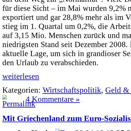
für diese Sicht – im Mai wurden 9,2% 
exportiert und gar 28,8% mehr als im 
stieg im 1. Quartal um 0,2%, die Arbeit
auf 3,15 Mio. Menschen zurück und ma
niedrigsten Stand seit Dezember 2008. 
aktuelle Lage, um sich in grandioser S
den Urlaub zu verabschieden.
weiterlesen
Kategorien:
Wirtschaftspolitik
,
Geld &
4 Kommentare »
Mit Griechenland zum Euro-Soziali