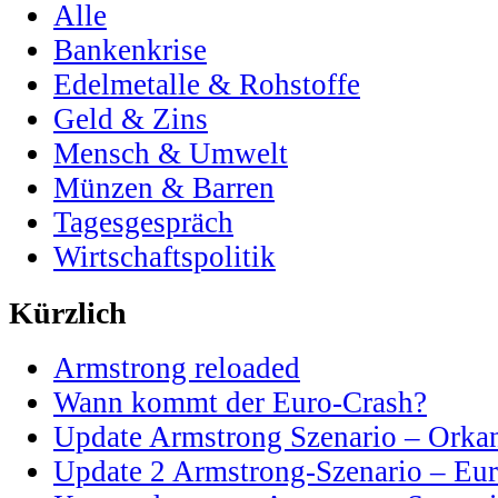
Alle
Bankenkrise
Edelmetalle & Rohstoffe
Geld & Zins
Mensch & Umwelt
Münzen & Barren
Tagesgespräch
Wirtschaftspolitik
Kürzlich
Armstrong reloaded
Wann kommt der Euro-Crash?
Update Armstrong Szenario – Orka
Update 2 Armstrong-Szenario – Eur