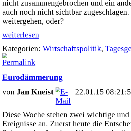
nicht zusammengebrochen und ein ande
auch noch nicht sichtbar zugeschlagen.
weitergehen, oder?
weiterlesen
Kategorien:
Wirtschaftspolitik
,
Tagesge
Eurodämmerung
von
Jan Kneist
22.01.15 08:21:
Diese Woche stehen zwei wichtige und
Ereignisse an. Zuerst heute die Entsch