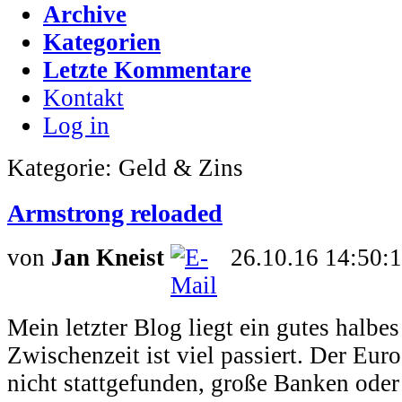
Archive
Kategorien
Letzte Kommentare
Kontakt
Log in
Kategorie: Geld & Zins
Armstrong reloaded
von
Jan Kneist
26.10.16 14:50:
Mein letzter Blog liegt ein gutes halbes
Zwischenzeit ist viel passiert. Der Eu
nicht stattgefunden, große Banken ode