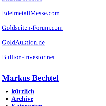
EdelmetallMesse.com
Goldseiten-Forum.com
GoldAuktion.de
Bullion-Investor.net
Markus Bechtel
kürzlich
Archive
Kategorien