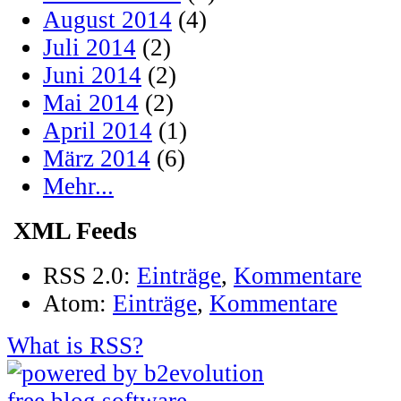
August 2014
(4)
Juli 2014
(2)
Juni 2014
(2)
Mai 2014
(2)
April 2014
(1)
März 2014
(6)
Mehr...
XML Feeds
RSS 2.0:
Einträge
,
Kommentare
Atom:
Einträge
,
Kommentare
What is RSS?