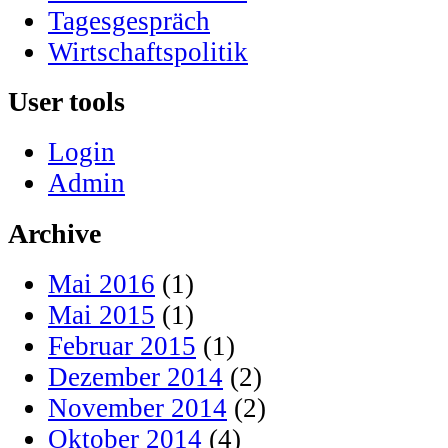
Tagesgespräch
Wirtschaftspolitik
User tools
Login
Admin
Archive
Mai 2016
(1)
Mai 2015
(1)
Februar 2015
(1)
Dezember 2014
(2)
November 2014
(2)
Oktober 2014
(4)