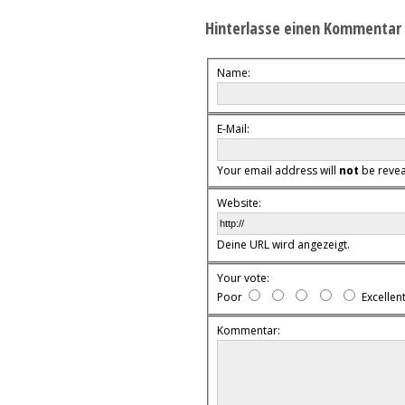
Hinterlasse einen Kommentar
Name:
E-Mail:
Your email address will
not
be reveal
Website:
Deine URL wird angezeigt.
Your vote:
Poor
Excellen
Kommentar: