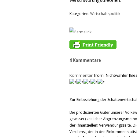
Verschwörungstheorien.
Kategorien:
Wirtschaftspolitik
4 Kommentare
Kommentar
from: Nichtwähler [Be
Zur Einbeziehung der Schattenwirtschaf
Die produzierten Güter unserer Volkswi
gewisser) zeitlicher Abgrenzungsmeth
der (finanziellen) Verwendungsseite. D
Verdienst, der in den Einkommenstatisti