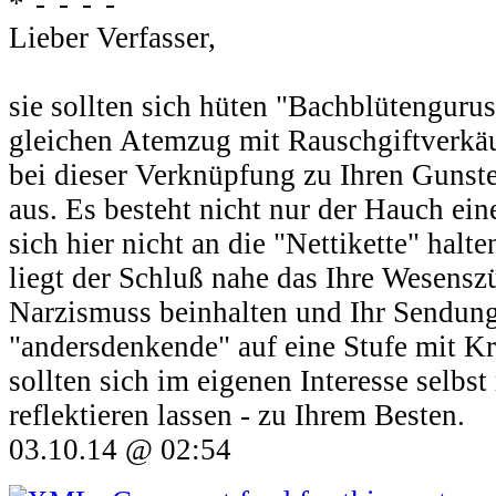
Lieber Verfasser,
sie sollten sich hüten "Bachblütengur
gleichen Atemzug mit Rauschgiftverkäu
bei dieser Verknüpfung zu Ihren Gunst
aus. Es besteht nicht nur der Hauch ein
sich hier nicht an die "Nettikette" halte
liegt der Schluß nahe das Ihre Wesens
Narzismuss beinhalten und Ihr Sendun
"andersdenkende" auf eine Stufe mit Kri
sollten sich im eigenen Interesse selbst 
reflektieren lassen - zu Ihrem Besten.
03.10.14 @ 02:54