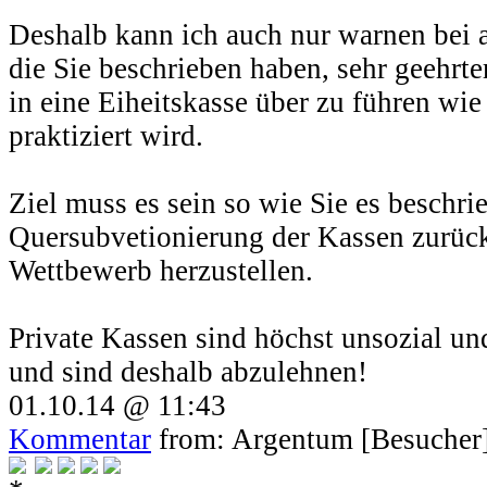
Deshalb kann ich auch nur warnen bei 
die Sie beschrieben haben, sehr geehrte
in eine Eiheitskasse über zu führen wie 
praktiziert wird.
Ziel muss es sein so wie Sie es beschri
Quersubvetionierung der Kassen zurück
Wettbewerb herzustellen.
Private Kassen sind höchst unsozial un
und sind deshalb abzulehnen!
01.10.14 @ 11:43
Kommentar
from: Argentum [Besucher