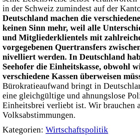
in der Schweiz zumindest auf der Kant
Deutschland machen die verschiedene
keinen Sinn mehr, weil alle Untersch
und Mitgliederklientels mit zahlreich
vorgegebenen Quertransfers zwischen
nivelliert werden. In Deutschland hab
Seehofer die Einheitskasse, obwohl wi
verschiedene Kassen überweisen müs
Bürokratieaufwand bringt in Deutschla
eine gleichgültige und ahnungslose Poli
Einheitsbrei verliebt ist. Wir brauchen
Volksabstimmungen.
Kategorien:
Wirtschaftspolitik