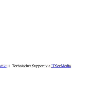
takt
• Technischer Support via
ITSecMedia