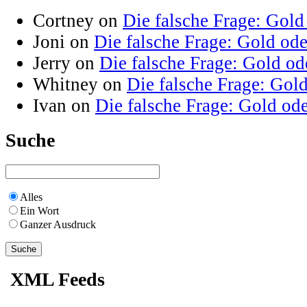
Cortney on
Die falsche Frage: Gold
Joni on
Die falsche Frage: Gold od
Jerry on
Die falsche Frage: Gold od
Whitney on
Die falsche Frage: Gol
Ivan on
Die falsche Frage: Gold od
Suche
Alles
Ein Wort
Ganzer Ausdruck
XML Feeds