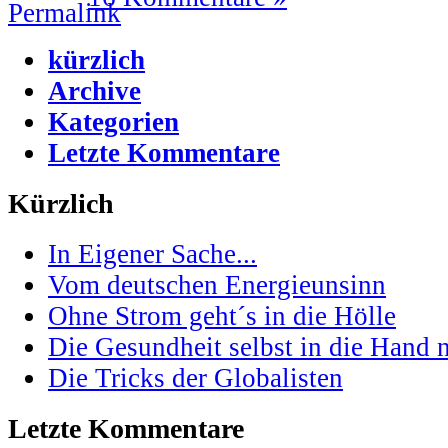
kürzlich
Archive
Kategorien
Letzte Kommentare
Kürzlich
In Eigener Sache...
Vom deutschen Energieunsinn
Ohne Strom geht´s in die Hölle
Die Gesundheit selbst in die Hand
Die Tricks der Globalisten
Letzte Kommentare