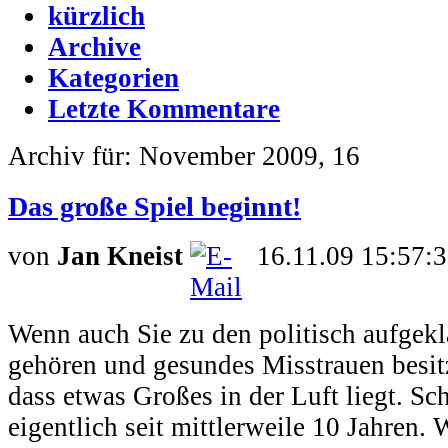
kürzlich
Archive
Kategorien
Letzte Kommentare
Archiv für: November 2009, 16
Das große Spiel beginnt!
von
Jan Kneist
16.11.09 15:57:
Wenn auch Sie zu den politisch aufgekl
gehören und gesundes Misstrauen besit
dass etwas Großes in der Luft liegt. Sc
eigentlich seit mittlerweile 10 Jahren