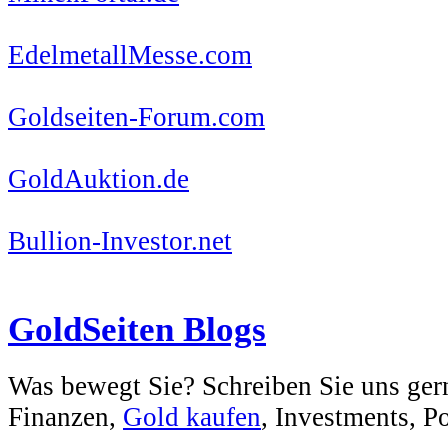
EdelmetallMesse.com
Goldseiten-Forum.com
GoldAuktion.de
Bullion-Investor.net
GoldSeiten Blogs
Was bewegt Sie? Schreiben Sie uns ger
Finanzen,
Gold kaufen
, Investments, Pol