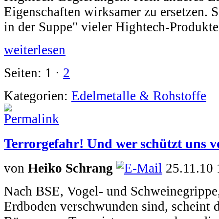
Eigenschaften wirksamer zu ersetzen. S
in der Suppe" vieler Hightech-Produkte
weiterlesen
Seiten: 1 ·
2
Kategorien:
Edelmetalle & Rohstoffe
Terrorgefahr! Und wer schützt uns v
von
Heiko Schrang
25.11.10 
Nach BSE, Vogel- und Schweinegrippe,
Erdboden verschwunden sind, scheint di