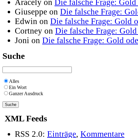
Aracely on
Die falsche Frage: Gold
Giuseppe on
Die falsche Frage: Go
Edwin on
Die falsche Frage: Gold 
Cortney on
Die falsche Frage: Gold
Joni on
Die falsche Frage: Gold od
Suche
Alles
Ein Wort
Ganzer Ausdruck
XML Feeds
RSS 2.0:
Einträge
,
Kommentare