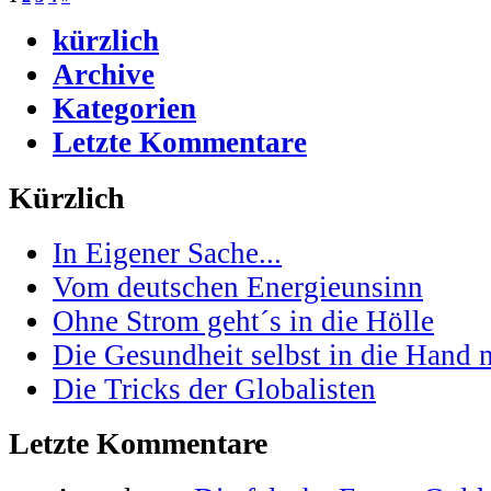
kürzlich
Archive
Kategorien
Letzte Kommentare
Kürzlich
In Eigener Sache...
Vom deutschen Energieunsinn
Ohne Strom geht´s in die Hölle
Die Gesundheit selbst in die Hand
Die Tricks der Globalisten
Letzte Kommentare