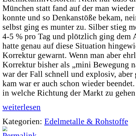
München statt fand auf der man wieder 
konnte und so Denkanstöße bekam, nei
selbst ging es munter zu. Silber stieg 
4-5 % pro Tag und plötzlich ging dem A
hatte genau auf diese Situation hingewi
Korrektur gewarnt. Wenn man aber ehrlic
Korrektur bisher als „mini Bewegung n
war der Fall schnell und explosiv, aber
kam war er auch schon wieder beendet. 
in welche Richtung der Markt zu gehen
weiterlesen
Kategorien:
Edelmetalle & Rohstoffe