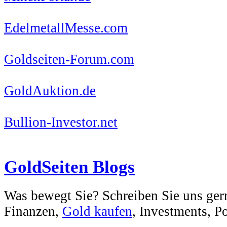
EdelmetallMesse.com
Goldseiten-Forum.com
GoldAuktion.de
Bullion-Investor.net
GoldSeiten Blogs
Was bewegt Sie? Schreiben Sie uns ger
Finanzen,
Gold kaufen
, Investments, Pol