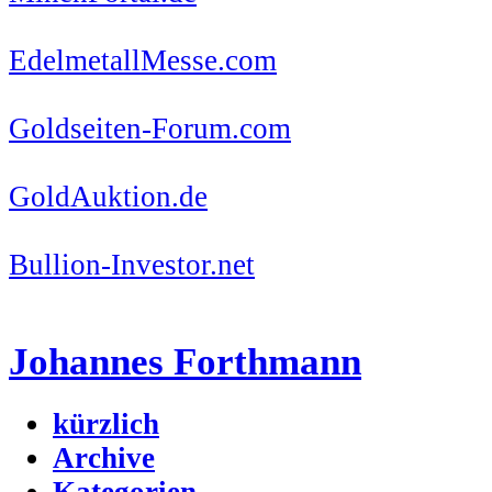
EdelmetallMesse.com
Goldseiten-Forum.com
GoldAuktion.de
Bullion-Investor.net
Johannes Forthmann
kürzlich
Archive
Kategorien