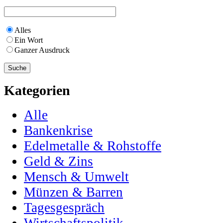
Alles
Ein Wort
Ganzer Ausdruck
Kategorien
Alle
Bankenkrise
Edelmetalle & Rohstoffe
Geld & Zins
Mensch & Umwelt
Münzen & Barren
Tagesgespräch