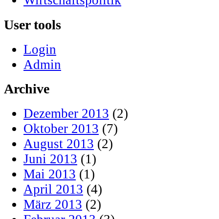
Wirtschaftspolitik
User tools
Login
Admin
Archive
Dezember 2013
(2)
Oktober 2013
(7)
August 2013
(2)
Juni 2013
(1)
Mai 2013
(1)
April 2013
(4)
März 2013
(2)