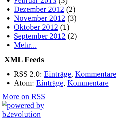
Februar 2013
(3)
Dezember 2012
(2)
November 2012
(3)
Oktober 2012
(1)
September 2012
(2)
Mehr...
XML Feeds
RSS 2.0:
Einträge
,
Kommentare
Atom:
Einträge
,
Kommentare
More on RSS