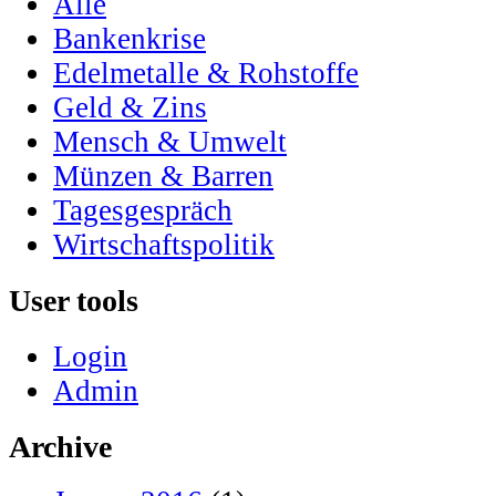
Alle
Bankenkrise
Edelmetalle & Rohstoffe
Geld & Zins
Mensch & Umwelt
Münzen & Barren
Tagesgespräch
Wirtschaftspolitik
User tools
Login
Admin
Archive