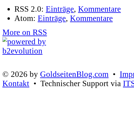
RSS 2.0:
Einträge
,
Kommentare
Atom:
Einträge
,
Kommentare
More on RSS
© 2026 by
GoldseitenBlog.com
•
Imp
Kontakt
• Technischer Support via
IT