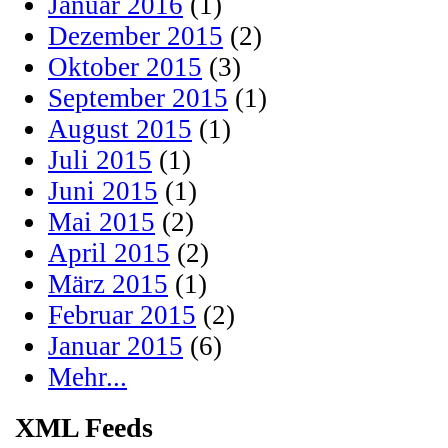
Januar 2016
(1)
Dezember 2015
(2)
Oktober 2015
(3)
September 2015
(1)
August 2015
(1)
Juli 2015
(1)
Juni 2015
(1)
Mai 2015
(2)
April 2015
(2)
März 2015
(1)
Februar 2015
(2)
Januar 2015
(6)
Mehr...
XML Feeds