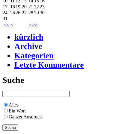
10
11
12
13
14
15
16
17
18
19
20
21
22
23
24
25
26
27
28
29
30
31
<<
<
>
>>
kürzlich
Archive
Kategorien
Letzte Kommentare
Suche
Alles
Ein Wort
Ganzer Ausdruck