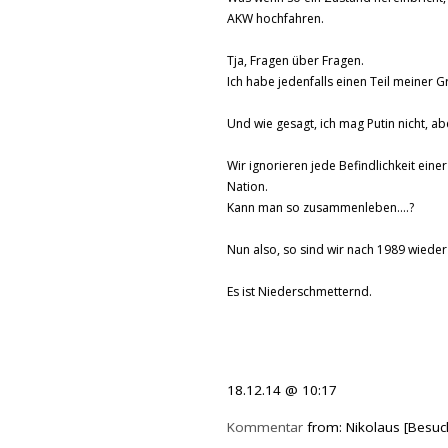
AKW hochfahren.
Tja, Fragen über Fragen.
Ich habe jedenfalls einen Teil meiner Gr
Und wie gesagt, ich mag Putin nicht, ab
Wir ignorieren jede Befindlichkeit ein
Nation.
Kann man so zusammenleben....?
Nun also, so sind wir nach 1989 wied
Es ist Niederschmetternd.
18.12.14 @ 10:17
Kommentar
from: Nikolaus [Besuc