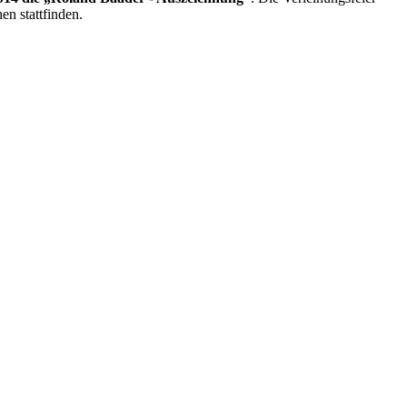
n stattfinden.