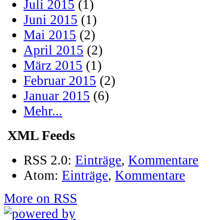
Juli 2015
(1)
Juni 2015
(1)
Mai 2015
(2)
April 2015
(2)
März 2015
(1)
Februar 2015
(2)
Januar 2015
(6)
Mehr...
XML Feeds
RSS 2.0:
Einträge
,
Kommentare
Atom:
Einträge
,
Kommentare
More on RSS