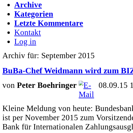
Archive
Kategorien
Letzte Kommentare
Kontakt
Log in
Archiv für: September 2015
BuBa-Chef Weidmann wird zum BIZ
von
Peter Boehringer
08.09.15 
Kleine Meldung von heute: Bundesban
ist per November 2015 zum Vorsitzende
Bank für Internationalen Zahlungsausg