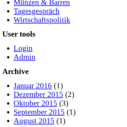
Münzen & Barren
Tagesgespräch
Wirtschaftspolitik
User tools
Login
Admin
Archive
Januar 2016
(1)
Dezember 2015
(2)
Oktober 2015
(3)
September 2015
(1)
August 2015
(1)