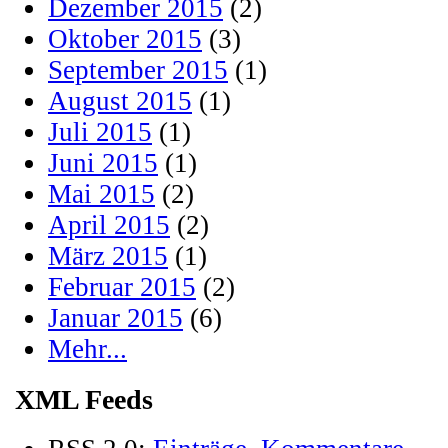
Dezember 2015
(2)
Oktober 2015
(3)
September 2015
(1)
August 2015
(1)
Juli 2015
(1)
Juni 2015
(1)
Mai 2015
(2)
April 2015
(2)
März 2015
(1)
Februar 2015
(2)
Januar 2015
(6)
Mehr...
XML Feeds