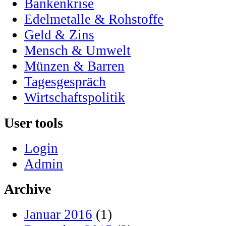
Bankenkrise
Edelmetalle & Rohstoffe
Geld & Zins
Mensch & Umwelt
Münzen & Barren
Tagesgespräch
Wirtschaftspolitik
User tools
Login
Admin
Archive
Januar 2016
(1)