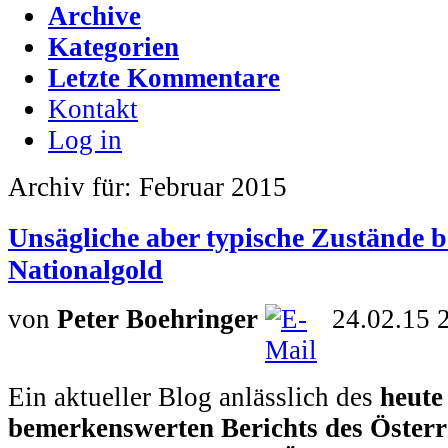
Archive
Kategorien
Letzte Kommentare
Kontakt
Log in
Archiv für: Februar 2015
Unsägliche aber typische Zustände b
Nationalgold
von
Peter Boehringer
24.02.15 
Ein aktueller Blog anlässlich des
heute
bemerkenswerten Berichts des Österr