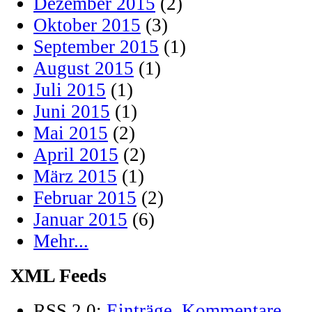
Dezember 2015
(2)
Oktober 2015
(3)
September 2015
(1)
August 2015
(1)
Juli 2015
(1)
Juni 2015
(1)
Mai 2015
(2)
April 2015
(2)
März 2015
(1)
Februar 2015
(2)
Januar 2015
(6)
Mehr...
XML Feeds
RSS 2.0:
Einträge
,
Kommentare