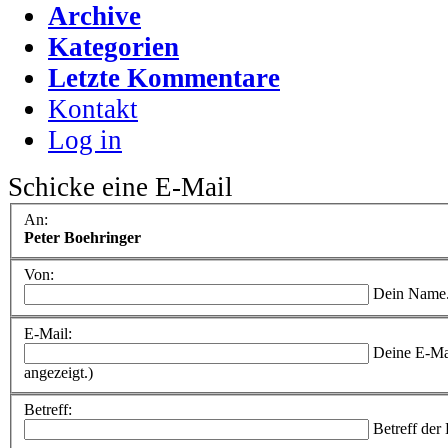
Archive
Kategorien
Letzte Kommentare
Kontakt
Log in
Schicke eine E-Mail
An:
Peter Boehringer
Von:
Dein Name
E-Mail:
Deine E-Ma
angezeigt.)
Betreff:
Betreff der