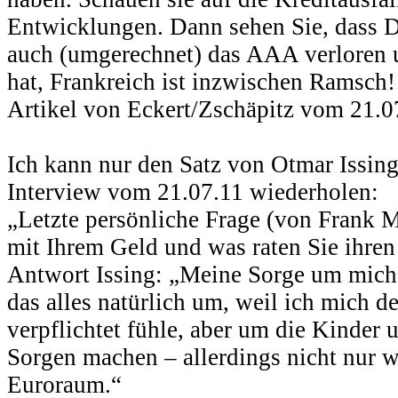
Entwicklungen. Dann sehen Sie, dass 
auch (umgerechnet) das AAA verloren 
hat, Frankreich ist inzwischen Ramsch!
Artikel von Eckert/Zschäpitz vom 21.07
Ich kann nur den Satz von Otmar Issin
Interview vom 21.07.11 wiederholen:
„Letzte persönliche Frage (von Frank 
mit Ihrem Geld und was raten Sie ihre
Antwort Issing: „Meine Sorge um mich i
das alles natürlich um, weil ich mich d
verpflichtet fühle, aber um die Kinder
Sorgen machen – allerdings nicht nur 
Euroraum.“