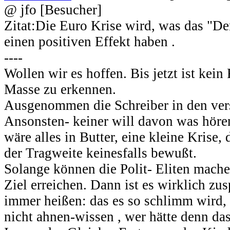
@ jfo [Besucher]
Zitat:Die Euro Krise wird, was das "De
einen positiven Effekt haben .
----
Wollen wir es hoffen. Bis jetzt ist kein
Masse zu erkennen.
Ausgenommen die Schreiber in den ver
Ansonsten- keiner will davon was hören,
wäre alles in Butter, eine kleine Krise, 
der Tragweite keinesfalls bewußt.
Solange können die Polit- Eliten mache
Ziel erreichen. Dann ist es wirklich zu
immer heißen: das es so schlimm wird,
nicht ahnen-wissen , wer hätte denn das