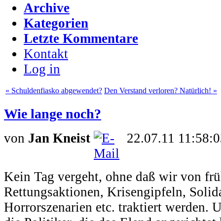
Archive
Kategorien
Letzte Kommentare
Kontakt
Log in
« Schuldenfiasko abgewendet?
Den Verstand verloren? Natürlich! »
Wie lange noch?
von
Jan Kneist
22.07.11 11:58:
Kein Tag vergeht, ohne daß wir von frü
Rettungsaktionen, Krisengipfeln, Solid
Horrorszenarien etc. traktiert werden.