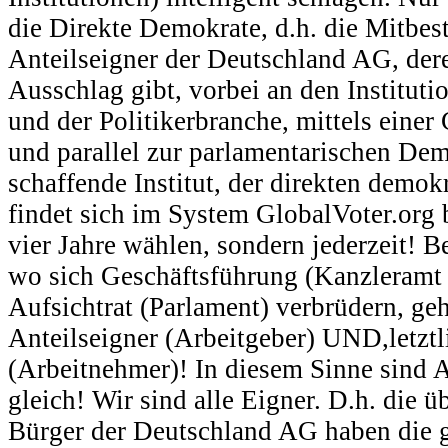
die Direkte Demokrate, d.h. die Mitbe
Anteilseigner der Deutschland AG, dere
Ausschlag gibt, vorbei an den Institut
und der Politikerbranche, mittels einer
und parallel zur parlamentarischen Dem
schaffende Institut, der direkten demo
findet sich im System GlobalVoter.org 
vier Jahre wählen, sondern jederzeit! 
wo sich Geschäftsführung (Kanzleramt 
Aufsichtrat (Parlament) verbrüdern, geh
Anteilseigner (Arbeitgeber) UND,letztli
(Arbeitnehmer)! In diesem Sinne sind 
gleich! Wir sind alle Eigner. D.h. die
Bürger der Deutschland AG haben die g