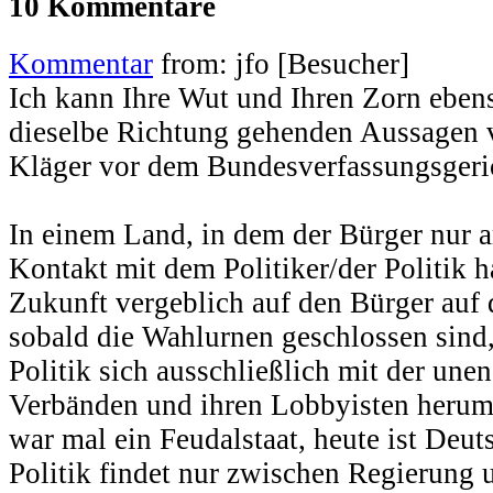
10 Kommentare
Kommentar
from: jfo [Besucher]
Ich kann Ihre Wut und Ihren Zorn ebens
dieselbe Richtung gehenden Aussagen 
Kläger vor dem Bundesverfassungsgeri
In einem Land, in dem der Bürger nur 
Kontakt mit dem Politiker/der Politik h
Zukunft vergeblich auf den Bürger auf 
sobald die Wahlurnen geschlossen sind, 
Politik sich ausschließlich mit der une
Verbänden und ihren Lobbyisten herum
war mal ein Feudalstaat, heute ist Deut
Politik findet nur zwischen Regierung 