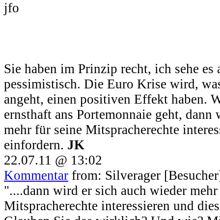
jfo
Sie haben im Prinzip recht, ich sehe es 
pessimistisch. Die Euro Krise wird, w
angeht, einen positiven Effekt haben.
ernsthaft ans Portemonnaie geht, dann 
mehr für seine Mitspracherechte interes
einfordern.
JK
22.07.11 @ 13:02
Kommentar
from: Silverager [Besucher
"....dann wird er sich auch wieder mehr 
Mitspracherechte interessieren und dies