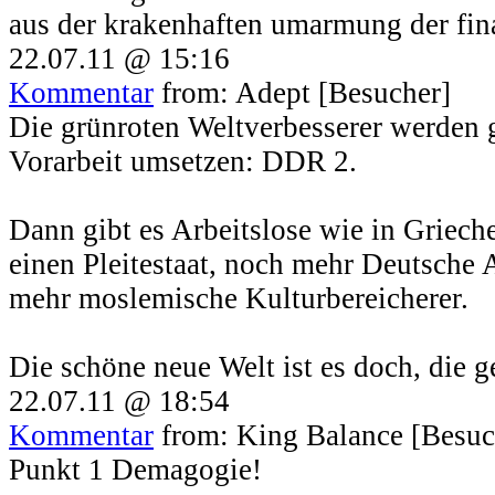
aus der krakenhaften umarmung der fin
22.07.11 @ 15:16
Kommentar
from: Adept [Besucher]
Die grünroten Weltverbesserer werden 
Vorarbeit umsetzen: DDR 2.
Dann gibt es Arbeitslose wie in Griech
einen Pleitestaat, noch mehr Deutsche
mehr moslemische Kulturbereicherer.
Die schöne neue Welt ist es doch, die ge
22.07.11 @ 18:54
Kommentar
from: King Balance [Besuc
Punkt 1 Demagogie!