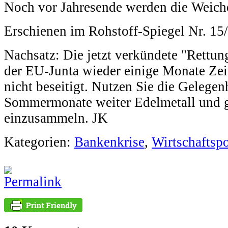
Noch vor Jahresende werden die Weiche
Erschienen im Rohstoff-Spiegel Nr. 1
Nachsatz: Die jetzt verkündete "Rettun
der EU-Junta wieder einige Monate Zei
nicht beseitigt. Nutzen Sie die Gelegenh
Sommermonate weiter Edelmetall und 
einzusammeln. JK
Kategorien:
Bankenkrise
,
Wirtschaftspo