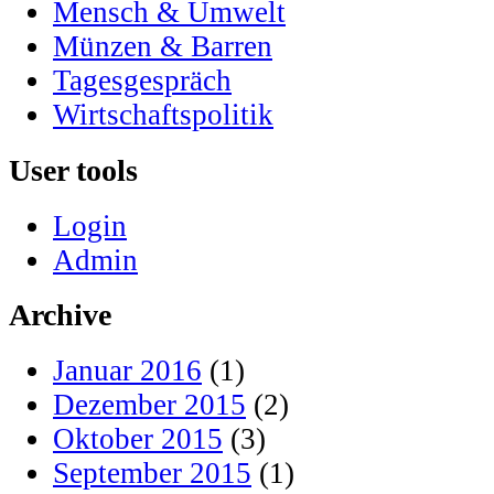
Mensch & Umwelt
Münzen & Barren
Tagesgespräch
Wirtschaftspolitik
User tools
Login
Admin
Archive
Januar 2016
(1)
Dezember 2015
(2)
Oktober 2015
(3)
September 2015
(1)