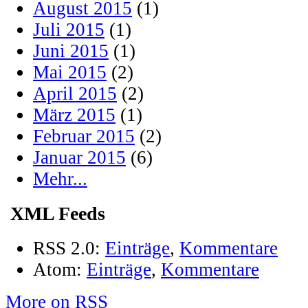
August 2015
(1)
Juli 2015
(1)
Juni 2015
(1)
Mai 2015
(2)
April 2015
(2)
März 2015
(1)
Februar 2015
(2)
Januar 2015
(6)
Mehr...
XML Feeds
RSS 2.0:
Einträge
,
Kommentare
Atom:
Einträge
,
Kommentare
More on RSS