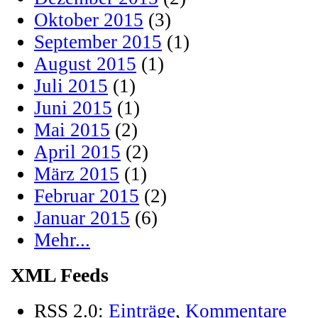
Oktober 2015
(3)
September 2015
(1)
August 2015
(1)
Juli 2015
(1)
Juni 2015
(1)
Mai 2015
(2)
April 2015
(2)
März 2015
(1)
Februar 2015
(2)
Januar 2015
(6)
Mehr...
XML Feeds
RSS 2.0:
Einträge
,
Kommentare