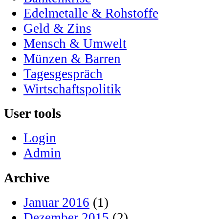
Edelmetalle & Rohstoffe
Geld & Zins
Mensch & Umwelt
Münzen & Barren
Tagesgespräch
Wirtschaftspolitik
User tools
Login
Admin
Archive
Januar 2016
(1)
Dezember 2015
(2)