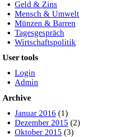
Geld & Zins
Mensch & Umwelt
Münzen & Barren
Tagesgespräch
Wirtschaftspolitik
User tools
Login
Admin
Archive
Januar 2016
(1)
Dezember 2015
(2)
Oktober 2015
(3)