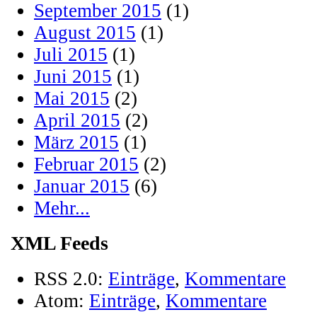
September 2015
(1)
August 2015
(1)
Juli 2015
(1)
Juni 2015
(1)
Mai 2015
(2)
April 2015
(2)
März 2015
(1)
Februar 2015
(2)
Januar 2015
(6)
Mehr...
XML Feeds
RSS 2.0:
Einträge
,
Kommentare
Atom:
Einträge
,
Kommentare