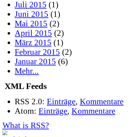
Juli 2015
(1)
Juni 2015
(1)
Mai 2015
(2)
April 2015
(2)
März 2015
(1)
Februar 2015
(2)
Januar 2015
(6)
Mehr...
XML Feeds
RSS 2.0:
Einträge
,
Kommentare
Atom:
Einträge
,
Kommentare
What is RSS?