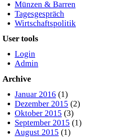
Münzen & Barren
Tagesgespräch
Wirtschaftspolitik
User tools
Login
Admin
Archive
Januar 2016
(1)
Dezember 2015
(2)
Oktober 2015
(3)
September 2015
(1)
August 2015
(1)