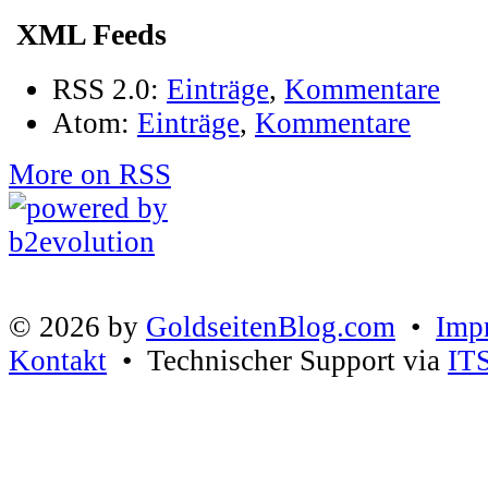
XML Feeds
RSS 2.0:
Einträge
,
Kommentare
Atom:
Einträge
,
Kommentare
More on RSS
© 2026 by
GoldseitenBlog.com
•
Imp
Kontakt
• Technischer Support via
IT