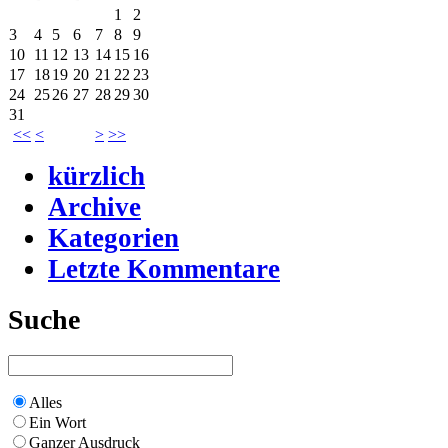
1
2
3
4
5
6
7
8
9
10
11
12
13
14
15
16
17
18
19
20
21
22
23
24
25
26
27
28
29
30
31
<<
<
>
>>
kürzlich
Archive
Kategorien
Letzte Kommentare
Suche
Alles
Ein Wort
Ganzer Ausdruck