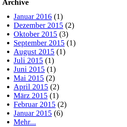
Archive
Januar 2016
(1)
Dezember 2015
(2)
Oktober 2015
(3)
September 2015
(1)
August 2015
(1)
Juli 2015
(1)
Juni 2015
(1)
Mai 2015
(2)
April 2015
(2)
März 2015
(1)
Februar 2015
(2)
Januar 2015
(6)
Mehr...