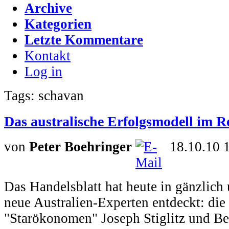
Archive
Kategorien
Letzte Kommentare
Kontakt
Log in
Tags: schavan
Das australische Erfolgsmodell im R
von
Peter Boehringer
18.10.10 
Das Handelsblatt hat heute in gänzlich
neue Australien-Experten entdeckt: die
"Starökonomen" Joseph Stiglitz und Be