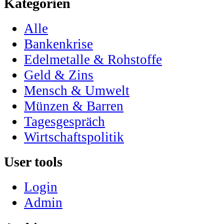
Kategorien
Alle
Bankenkrise
Edelmetalle & Rohstoffe
Geld & Zins
Mensch & Umwelt
Münzen & Barren
Tagesgespräch
Wirtschaftspolitik
User tools
Login
Admin