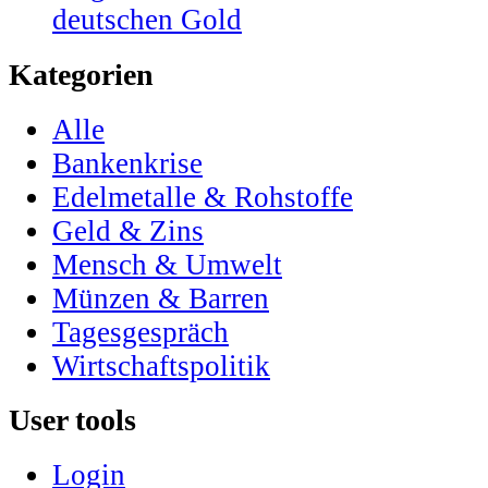
deutschen Gold
Kategorien
Alle
Bankenkrise
Edelmetalle & Rohstoffe
Geld & Zins
Mensch & Umwelt
Münzen & Barren
Tagesgespräch
Wirtschaftspolitik
User tools
Login