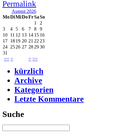
August 2026
Mo
Di
Mi
Do
Fr
Sa
So
1
2
3
4
5
6
7
8
9
10
11
12
13
14
15
16
17
18
19
20
21
22
23
24
25
26
27
28
29
30
31
<<
<
>
>>
kürzlich
Archive
Kategorien
Letzte Kommentare
Suche