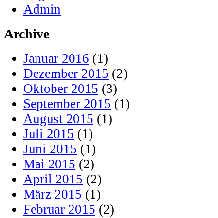
Admin
Archive
Januar 2016
(1)
Dezember 2015
(2)
Oktober 2015
(3)
September 2015
(1)
August 2015
(1)
Juli 2015
(1)
Juni 2015
(1)
Mai 2015
(2)
April 2015
(2)
März 2015
(1)
Februar 2015
(2)