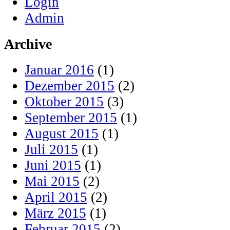
Login
Admin
Archive
Januar 2016
(1)
Dezember 2015
(2)
Oktober 2015
(3)
September 2015
(1)
August 2015
(1)
Juli 2015
(1)
Juni 2015
(1)
Mai 2015
(2)
April 2015
(2)
März 2015
(1)
Februar 2015
(2)