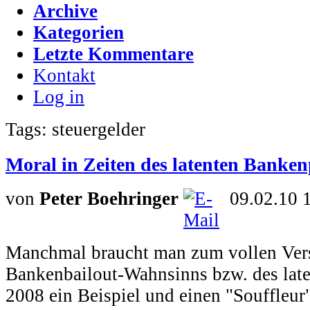
Archive
Kategorien
Letzte Kommentare
Kontakt
Log in
Tags: steuergelder
Moral in Zeiten des latenten Banken
von
Peter Boehringer
09.02.10 
Manchmal braucht man zum vollen Vers
Bankenbailout-Wahnsinns bzw. des late
2008 ein Beispiel und einen "Souffleur"