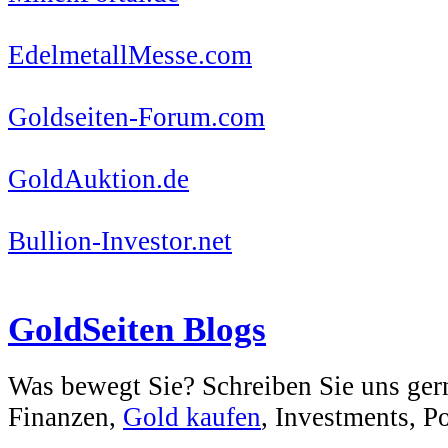
EdelmetallMesse.com
Goldseiten-Forum.com
GoldAuktion.de
Bullion-Investor.net
GoldSeiten Blogs
Was bewegt Sie? Schreiben Sie uns ger
Finanzen,
Gold kaufen
, Investments, Pol