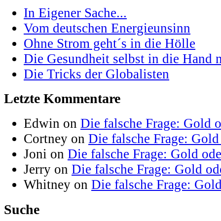
In Eigener Sache...
Vom deutschen Energieunsinn
Ohne Strom geht´s in die Hölle
Die Gesundheit selbst in die Hand
Die Tricks der Globalisten
Letzte Kommentare
Edwin on
Die falsche Frage: Gold 
Cortney on
Die falsche Frage: Gold
Joni on
Die falsche Frage: Gold od
Jerry on
Die falsche Frage: Gold od
Whitney on
Die falsche Frage: Gol
Suche