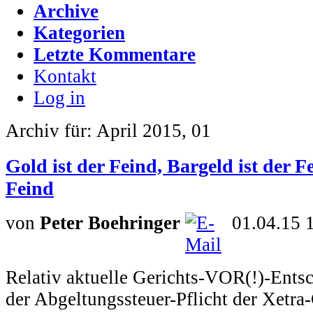
Archive
Kategorien
Letzte Kommentare
Kontakt
Log in
Archiv für: April 2015, 01
Gold ist der Feind, Bargeld ist der Fe
Feind
von
Peter Boehringer
01.04.15 
Relativ aktuelle Gerichts-VOR(!)-Entsc
der Abgeltungssteuer-Pflicht der Xetra