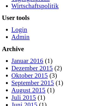
Wirtschaftspolitik
User tools
Login
Admin
Archive
Januar 2016
(1)
Dezember 2015
(2)
Oktober 2015
(3)
September 2015
(1)
August 2015
(1)
Juli 2015
(1)
Juni 2015
(1)