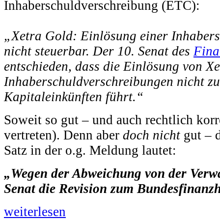
Inhaberschuldverschreibung (ETC):
„Xetra Gold: Einlösung einer Inhabers
nicht steuerbar. Der 10. Senat des
Fina
entschieden, dass die Einlösung von X
Inhaberschuldverschreibungen nicht zu
Kapitaleinkünften führt.“
Soweit so gut – und auch rechtlich korr
vertreten). Denn aber
doch nicht
gut – 
Satz in der o.g. Meldung lautet:
„Wegen der Abweichung von der Verw
Senat die Revision zum Bundesfinanzh
weiterlesen