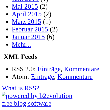
Mai 2015
(2)
April 2015
(2)
März 2015
(1)
Februar 2015
(2)
Januar 2015
(6)
Mehr...
XML Feeds
RSS 2.0:
Einträge
,
Kommentare
Atom:
Einträge
,
Kommentare
What is RSS?