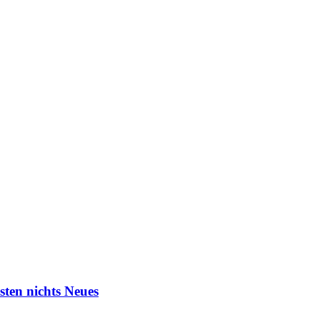
ten nichts Neues