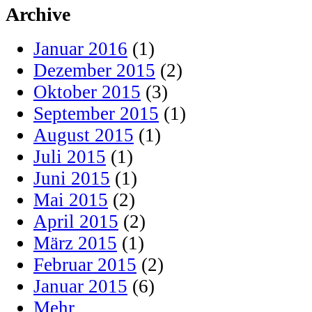
Archive
Januar 2016
(1)
Dezember 2015
(2)
Oktober 2015
(3)
September 2015
(1)
August 2015
(1)
Juli 2015
(1)
Juni 2015
(1)
Mai 2015
(2)
April 2015
(2)
März 2015
(1)
Februar 2015
(2)
Januar 2015
(6)
Mehr...