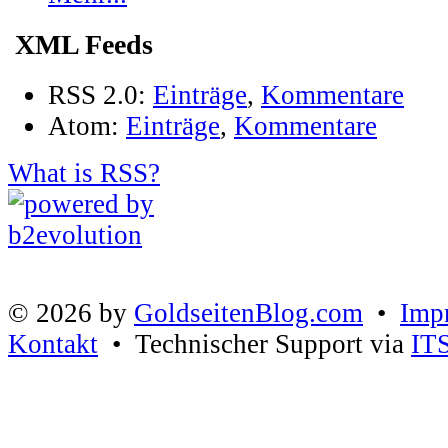
XML Feeds
RSS 2.0:
Einträge
,
Kommentare
Atom:
Einträge
,
Kommentare
What is RSS?
© 2026 by
GoldseitenBlog.com
•
Imp
Kontakt
• Technischer Support via
IT