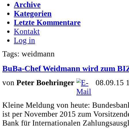
Archive
Kategorien
Letzte Kommentare
Kontakt
Log in
Tags: weidmann
BuBa-Chef Weidmann wird zum BIZ
von
Peter Boehringer
08.09.15 
Kleine Meldung von heute: Bundesban
ist per November 2015 zum Vorsitzende
Bank für Internationalen Zahlungsausg