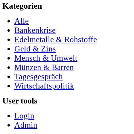
Kategorien
Alle
Bankenkrise
Edelmetalle & Rohstoffe
Geld & Zins
Mensch & Umwelt
Münzen & Barren
Tagesgespräch
Wirtschaftspolitik
User tools
Login
Admin