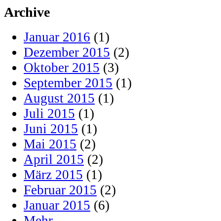
Archive
Januar 2016
(1)
Dezember 2015
(2)
Oktober 2015
(3)
September 2015
(1)
August 2015
(1)
Juli 2015
(1)
Juni 2015
(1)
Mai 2015
(2)
April 2015
(2)
März 2015
(1)
Februar 2015
(2)
Januar 2015
(6)
Mehr...