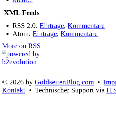
XML Feeds
RSS 2.0:
Einträge
,
Kommentare
Atom:
Einträge
,
Kommentare
More on RSS
© 2026 by
GoldseitenBlog.com
•
Imp
Kontakt
• Technischer Support via
IT