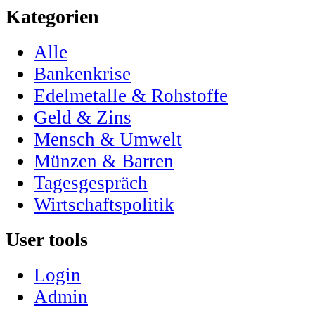
Kategorien
Alle
Bankenkrise
Edelmetalle & Rohstoffe
Geld & Zins
Mensch & Umwelt
Münzen & Barren
Tagesgespräch
Wirtschaftspolitik
User tools
Login
Admin