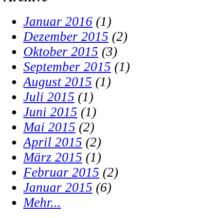
Januar 2016
(1)
Dezember 2015
(2)
Oktober 2015
(3)
September 2015
(1)
August 2015
(1)
Juli 2015
(1)
Juni 2015
(1)
Mai 2015
(2)
April 2015
(2)
März 2015
(1)
Februar 2015
(2)
Januar 2015
(6)
Mehr...