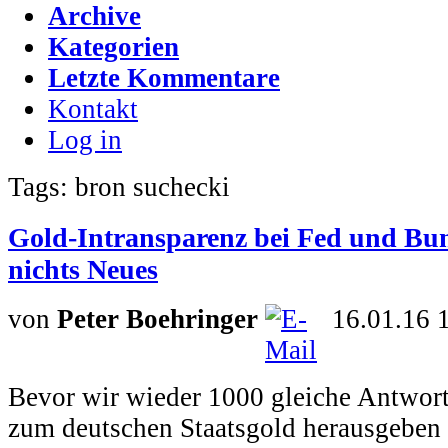
Archive
Kategorien
Letzte Kommentare
Kontakt
Log in
Tags: bron suchecki
Gold-Intransparenz bei Fed und Bu
nichts Neues
von
Peter Boehringer
16.01.16 
Bevor wir wieder 1000 gleiche Antwo
zum deutschen Staatsgold herausgeben 