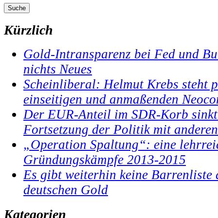
Kürzlich
Gold-Intransparenz bei Fed und B
nichts Neues
Scheinliberal: Helmut Krebs steht p
einseitigen und anmaßenden Neoco
Der EUR-Anteil im SDR-Korb sinkt
Fortsetzung der Politik mit anderen
„Operation Spaltung“: eine lehrrei
Gründungskämpfe 2013-2015
Es gibt weiterhin keine Barrenlist
deutschen Gold
Kategorien