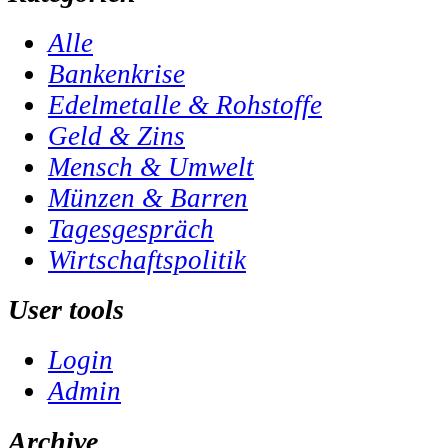
Alle
Bankenkrise
Edelmetalle & Rohstoffe
Geld & Zins
Mensch & Umwelt
Münzen & Barren
Tagesgespräch
Wirtschaftspolitik
User tools
Login
Admin
Archive