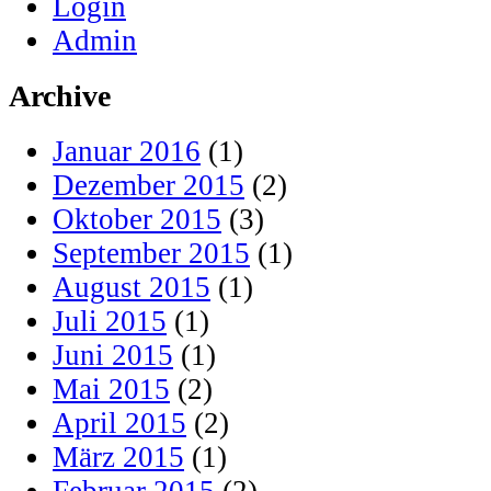
Login
Admin
Archive
Januar 2016
(1)
Dezember 2015
(2)
Oktober 2015
(3)
September 2015
(1)
August 2015
(1)
Juli 2015
(1)
Juni 2015
(1)
Mai 2015
(2)
April 2015
(2)
März 2015
(1)
Februar 2015
(2)