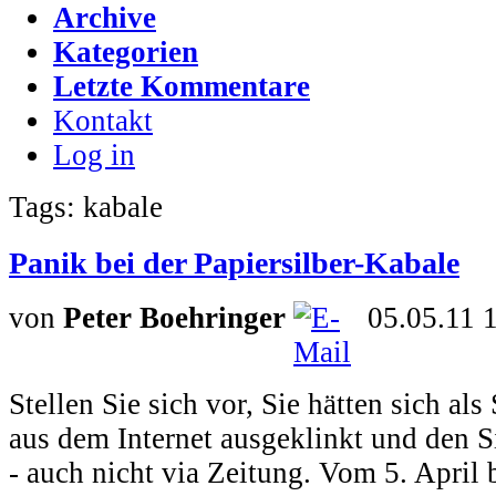
Archive
Kategorien
Letzte Kommentare
Kontakt
Log in
Tags: kabale
Panik bei der Papiersilber-Kabale
von
Peter Boehringer
05.05.11 
Stellen Sie sich vor, Sie hätten sich al
aus dem Internet ausgeklinkt und den Si
- auch nicht via Zeitung. Vom 5. April