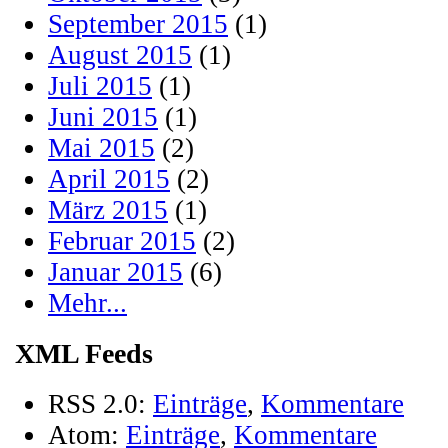
September 2015
(1)
August 2015
(1)
Juli 2015
(1)
Juni 2015
(1)
Mai 2015
(2)
April 2015
(2)
März 2015
(1)
Februar 2015
(2)
Januar 2015
(6)
Mehr...
XML Feeds
RSS 2.0:
Einträge
,
Kommentare
Atom:
Einträge
,
Kommentare