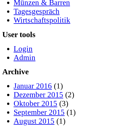
Münzen & Barren
Tagesgespräch
Wirtschaftspolitik
User tools
Login
Admin
Archive
Januar 2016
(1)
Dezember 2015
(2)
Oktober 2015
(3)
September 2015
(1)
August 2015
(1)