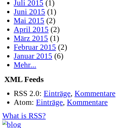
Juli 2015
(1)
Juni 2015
(1)
Mai 2015
(2)
April 2015
(2)
März 2015
(1)
Februar 2015
(2)
Januar 2015
(6)
Mehr...
XML Feeds
RSS 2.0:
Einträge
,
Kommentare
Atom:
Einträge
,
Kommentare
What is RSS?