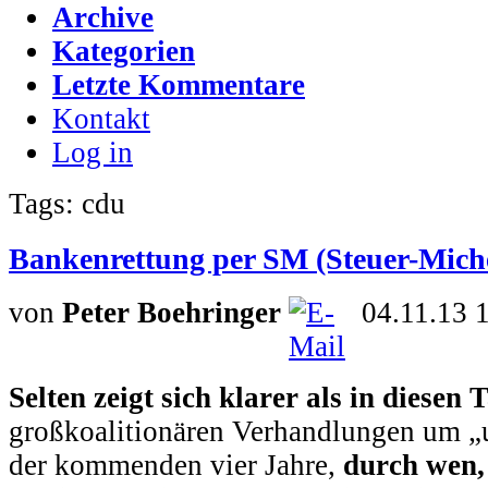
Archive
Kategorien
Letzte Kommentare
Kontakt
Log in
Tags: cdu
Bankenrettung per SM (Steuer-Mich
von
Peter Boehringer
04.11.13 
Selten zeigt sich klarer als in diesen
großkoalitionären Verhandlungen um „
der kommenden vier Jahre,
durch wen,