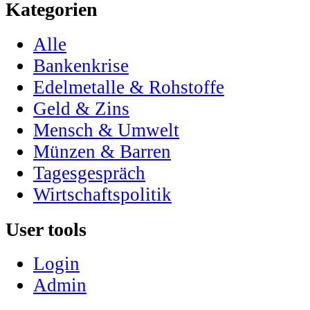
Kategorien
Alle
Bankenkrise
Edelmetalle & Rohstoffe
Geld & Zins
Mensch & Umwelt
Münzen & Barren
Tagesgespräch
Wirtschaftspolitik
User tools
Login
Admin