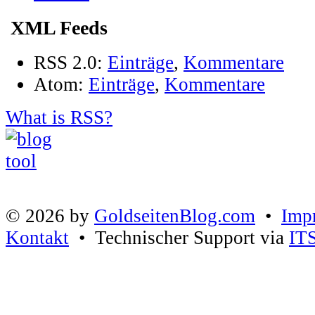
XML Feeds
RSS 2.0:
Einträge
,
Kommentare
Atom:
Einträge
,
Kommentare
What is RSS?
© 2026 by
GoldseitenBlog.com
•
Imp
Kontakt
• Technischer Support via
IT