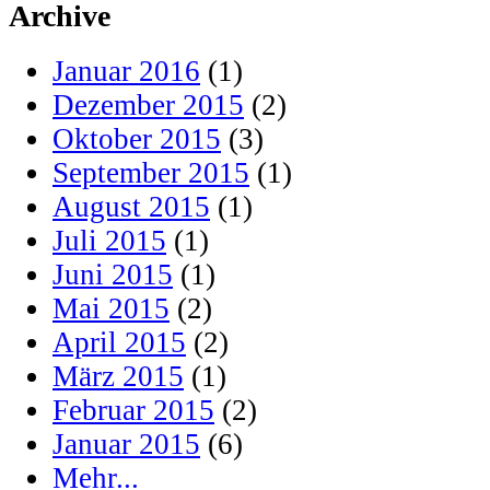
Archive
Januar 2016
(1)
Dezember 2015
(2)
Oktober 2015
(3)
September 2015
(1)
August 2015
(1)
Juli 2015
(1)
Juni 2015
(1)
Mai 2015
(2)
April 2015
(2)
März 2015
(1)
Februar 2015
(2)
Januar 2015
(6)
Mehr...