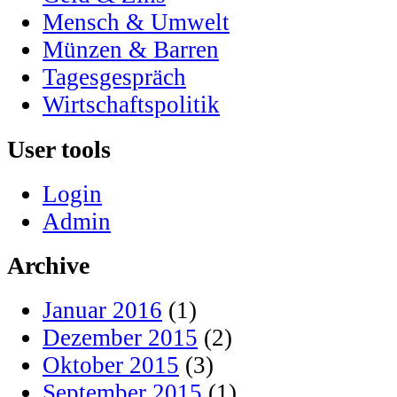
Mensch & Umwelt
Münzen & Barren
Tagesgespräch
Wirtschaftspolitik
User tools
Login
Admin
Archive
Januar 2016
(1)
Dezember 2015
(2)
Oktober 2015
(3)
September 2015
(1)