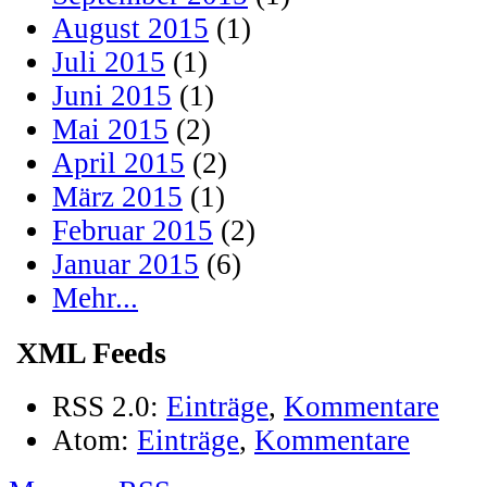
August 2015
(1)
Juli 2015
(1)
Juni 2015
(1)
Mai 2015
(2)
April 2015
(2)
März 2015
(1)
Februar 2015
(2)
Januar 2015
(6)
Mehr...
XML Feeds
RSS 2.0:
Einträge
,
Kommentare
Atom:
Einträge
,
Kommentare