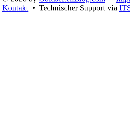
Kontakt
• Technischer Support via
IT