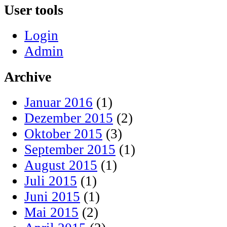
User tools
Login
Admin
Archive
Januar 2016
(1)
Dezember 2015
(2)
Oktober 2015
(3)
September 2015
(1)
August 2015
(1)
Juli 2015
(1)
Juni 2015
(1)
Mai 2015
(2)