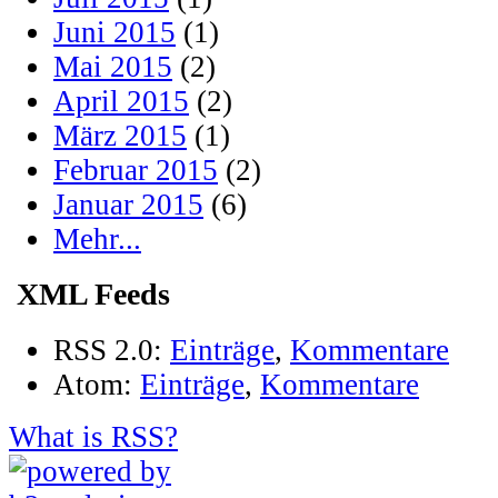
Juni 2015
(1)
Mai 2015
(2)
April 2015
(2)
März 2015
(1)
Februar 2015
(2)
Januar 2015
(6)
Mehr...
XML Feeds
RSS 2.0:
Einträge
,
Kommentare
Atom:
Einträge
,
Kommentare
What is RSS?