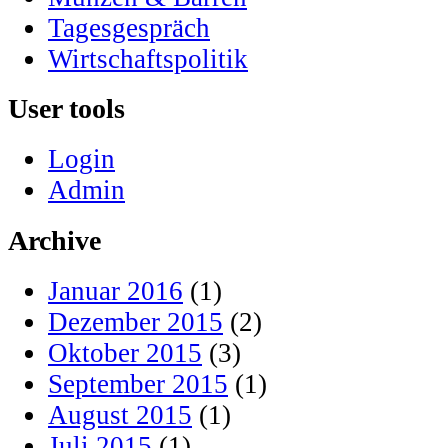
Tagesgespräch
Wirtschaftspolitik
User tools
Login
Admin
Archive
Januar 2016
(1)
Dezember 2015
(2)
Oktober 2015
(3)
September 2015
(1)
August 2015
(1)
Juli 2015
(1)