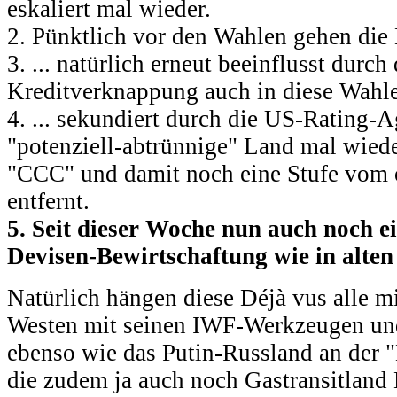
eskaliert mal wieder.
2. Pünktlich vor den Wahlen gehen die 
3. ... natürlich erneut beeinflusst durch
Kreditverknappung auch in diese Wahle
4. ... sekundiert durch die US-Rating-A
"potenziell-abtrünnige" Land mal wied
"CCC" und damit noch eine Stufe vom of
entfernt.
5. Seit dieser Woche nun auch noch ei
Devisen-Bewirtschaftung wie in alten
Natürlich hängen diese Déjà vus alle 
Westen mit seinen IWF-Werkzeugen und
ebenso wie das Putin-Russland an der
die zudem ja auch noch Gastransitland N