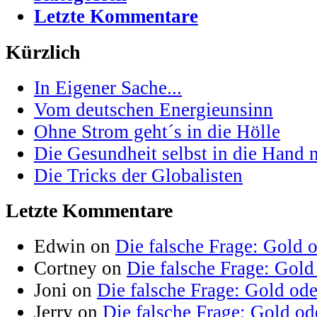
Letzte Kommentare
Kürzlich
In Eigener Sache...
Vom deutschen Energieunsinn
Ohne Strom geht´s in die Hölle
Die Gesundheit selbst in die Hand
Die Tricks der Globalisten
Letzte Kommentare
Edwin on
Die falsche Frage: Gold 
Cortney on
Die falsche Frage: Gold
Joni on
Die falsche Frage: Gold od
Jerry on
Die falsche Frage: Gold od