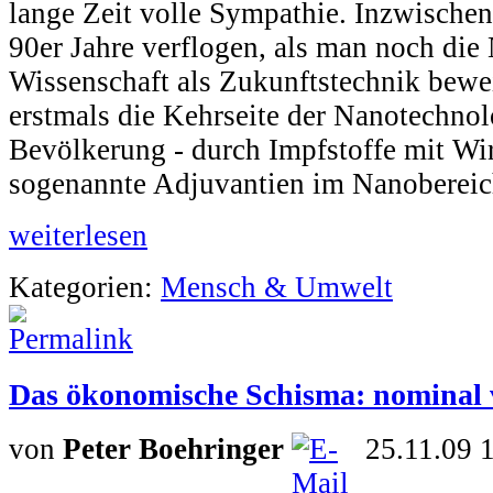
lange Zeit volle Sympathie. Inzwischen
90er Jahre verflogen, als man noch die
Wissenschaft als Zukunftstechnik bewei
erstmals die Kehrseite der Nanotechnol
Bevölkerung - durch Impfstoffe mit Wir
sogenannte Adjuvantien im Nanobereic
weiterlesen
Kategorien:
Mensch & Umwelt
Das ökonomische Schisma: nominal v
von
Peter Boehringer
25.11.09 