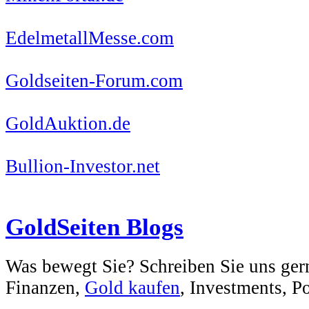
EdelmetallMesse.com
Goldseiten-Forum.com
GoldAuktion.de
Bullion-Investor.net
GoldSeiten Blogs
Was bewegt Sie? Schreiben Sie uns ger
Finanzen,
Gold kaufen
, Investments, Pol