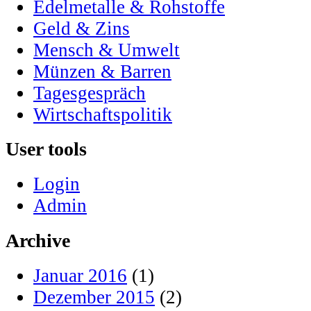
Edelmetalle & Rohstoffe
Geld & Zins
Mensch & Umwelt
Münzen & Barren
Tagesgespräch
Wirtschaftspolitik
User tools
Login
Admin
Archive
Januar 2016
(1)
Dezember 2015
(2)