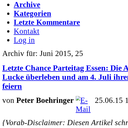
Archive
Kategorien
Letzte Kommentare
Kontakt
Log in
Archiv für: Juni 2015, 25
Letzte Chance Parteitag Essen: Die
Lucke überleben und am 4. Juli ihr
feiern
von
Peter Boehringer
25.06.15 
{Vorab-Disclaimer: Diesen Artikel schr