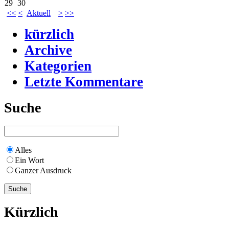
29
30
<<
<
Aktuell
>
>>
kürzlich
Archive
Kategorien
Letzte Kommentare
Suche
Alles
Ein Wort
Ganzer Ausdruck
Kürzlich