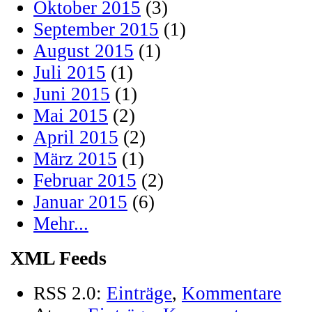
Oktober 2015
(3)
September 2015
(1)
August 2015
(1)
Juli 2015
(1)
Juni 2015
(1)
Mai 2015
(2)
April 2015
(2)
März 2015
(1)
Februar 2015
(2)
Januar 2015
(6)
Mehr...
XML Feeds
RSS 2.0:
Einträge
,
Kommentare