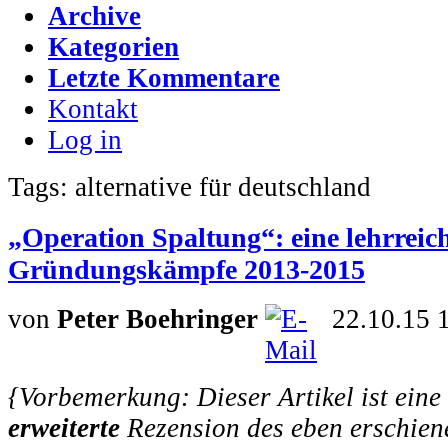
Archive
Kategorien
Letzte Kommentare
Kontakt
Log in
Tags: alternative für deutschland
„Operation Spaltung“: eine lehrreic
Gründungskämpfe 2013-2015
von
Peter Boehringer
22.10.15 
{Vorbemerkung: Dieser Artikel ist eine
erweiterte
Rezension des eben erschie