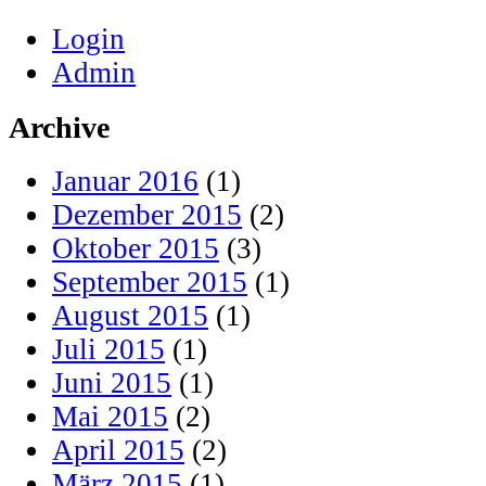
Login
Admin
Archive
Januar 2016
(1)
Dezember 2015
(2)
Oktober 2015
(3)
September 2015
(1)
August 2015
(1)
Juli 2015
(1)
Juni 2015
(1)
Mai 2015
(2)
April 2015
(2)
März 2015
(1)