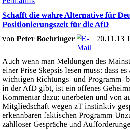
Schafft die wahre Alternative für De
Positionierungszeit für die AfD
von
Peter Boehringer
20.11.13 
Auch wenn man Meldungen des Mainst
einer Prise Skepsis lesen muss: dass es
wichtigen Richtungs- und Programm- bz
in der AfD gibt, ist ein offenes Geheim
Kommentar dazu: unerbeten und von au
Mitgliedschaft wegen zT instinktiv ges
erkennbaren faktischen Programm-Unzul
zahlloser Gespräche und Aufforderunge