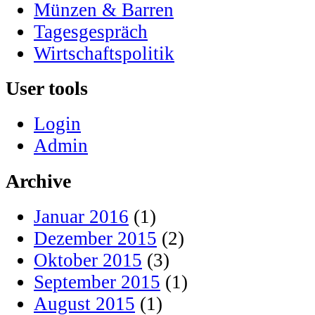
Münzen & Barren
Tagesgespräch
Wirtschaftspolitik
User tools
Login
Admin
Archive
Januar 2016
(1)
Dezember 2015
(2)
Oktober 2015
(3)
September 2015
(1)
August 2015
(1)