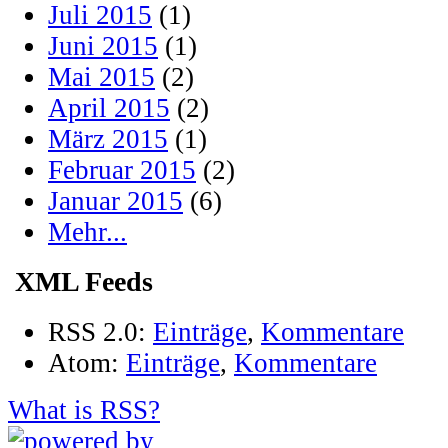
Juli 2015
(1)
Juni 2015
(1)
Mai 2015
(2)
April 2015
(2)
März 2015
(1)
Februar 2015
(2)
Januar 2015
(6)
Mehr...
XML Feeds
RSS 2.0:
Einträge
,
Kommentare
Atom:
Einträge
,
Kommentare
What is RSS?