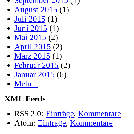
September 2015
(1)
August 2015
(1)
Juli 2015
(1)
Juni 2015
(1)
Mai 2015
(2)
April 2015
(2)
März 2015
(1)
Februar 2015
(2)
Januar 2015
(6)
Mehr...
XML Feeds
RSS 2.0:
Einträge
,
Kommentare
Atom:
Einträge
,
Kommentare