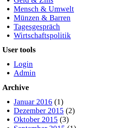
Mensch & Umwelt
Münzen & Barren
Tagesgespräch
Wirtschaftspolitik
User tools
Login
Admin
Archive
Januar 2016
(1)
Dezember 2015
(2)
Oktober 2015
(3)