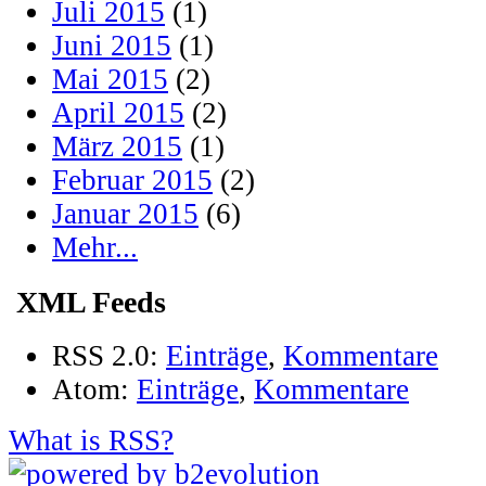
Juli 2015
(1)
Juni 2015
(1)
Mai 2015
(2)
April 2015
(2)
März 2015
(1)
Februar 2015
(2)
Januar 2015
(6)
Mehr...
XML Feeds
RSS 2.0:
Einträge
,
Kommentare
Atom:
Einträge
,
Kommentare
What is RSS?