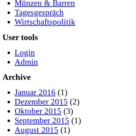
Münzen & Barren
Tagesgespräch
Wirtschaftspolitik
User tools
Login
Admin
Archive
Januar 2016
(1)
Dezember 2015
(2)
Oktober 2015
(3)
September 2015
(1)
August 2015
(1)