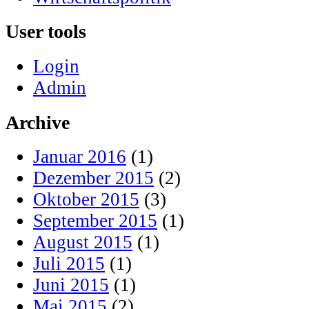
User tools
Login
Admin
Archive
Januar 2016
(1)
Dezember 2015
(2)
Oktober 2015
(3)
September 2015
(1)
August 2015
(1)
Juli 2015
(1)
Juni 2015
(1)
Mai 2015
(2)