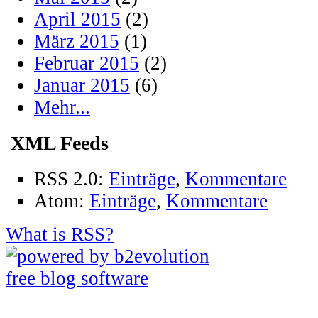
April 2015
(2)
März 2015
(1)
Februar 2015
(2)
Januar 2015
(6)
Mehr...
XML Feeds
RSS 2.0:
Einträge
,
Kommentare
Atom:
Einträge
,
Kommentare
What is RSS?