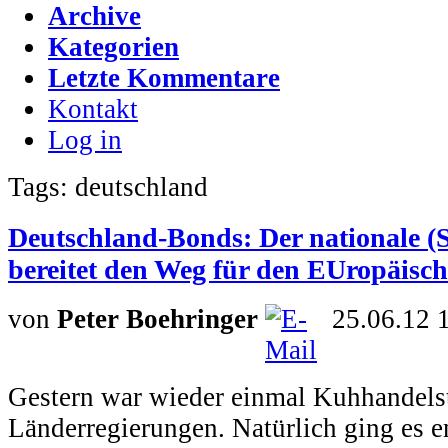
Archive
Kategorien
Letzte Kommentare
Kontakt
Log in
Tags: deutschland
Deutschland-Bonds: Der nationale (
bereitet den Weg für den EUropäisc
von
Peter Boehringer
25.06.12 
Gestern war wieder einmal Kuhhandel
Länderregierungen. Natürlich ging es e