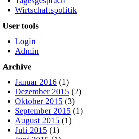
Tagesgespräch
Wirtschaftspolitik
User tools
Login
Admin
Archive
Januar 2016
(1)
Dezember 2015
(2)
Oktober 2015
(3)
September 2015
(1)
August 2015
(1)
Juli 2015
(1)