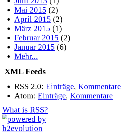
Juni 2015
(1)
Mai 2015
(2)
April 2015
(2)
März 2015
(1)
Februar 2015
(2)
Januar 2015
(6)
Mehr...
XML Feeds
RSS 2.0:
Einträge
,
Kommentare
Atom:
Einträge
,
Kommentare
What is RSS?