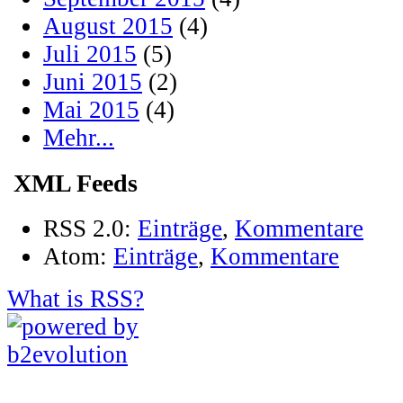
August 2015
(4)
Juli 2015
(5)
Juni 2015
(2)
Mai 2015
(4)
Mehr...
XML Feeds
RSS 2.0:
Einträge
,
Kommentare
Atom:
Einträge
,
Kommentare
What is RSS?