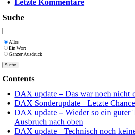
Letzte Kommentare
Suche
Alles
Ein Wort
Ganzer Ausdruck
Contents
DAX update – Das war noch nicht 
DAX Sonderupdate - Letzte Chance
DAX update – Wieder so ein guter 
Ausbruch nach oben
DAX update - Technisch noch kein