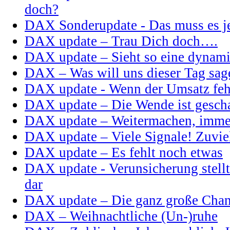
doch?
DAX Sonderupdate - Das muss es je
DAX update – Trau Dich doch….
DAX update – Sieht so eine dynam
DAX – Was will uns dieser Tag sag
DAX update - Wenn der Umsatz feh
DAX update – Die Wende ist geschaf
DAX update – Weitermachen, imme
DAX update – Viele Signale! Zuvie
DAX update – Es fehlt noch etwas
DAX update - Verunsicherung stell
dar
DAX update – Die ganz große Cha
DAX – Weihnachtliche (Un-)ruhe