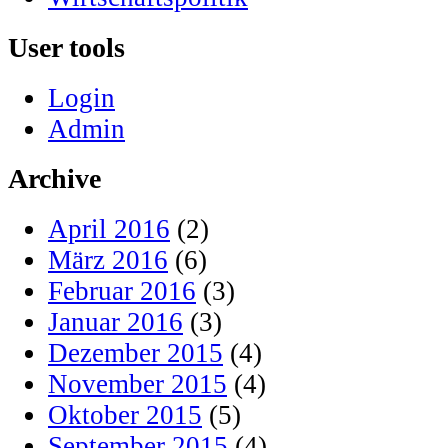
User tools
Login
Admin
Archive
April 2016
(2)
März 2016
(6)
Februar 2016
(3)
Januar 2016
(3)
Dezember 2015
(4)
November 2015
(4)
Oktober 2015
(5)
September 2015
(4)